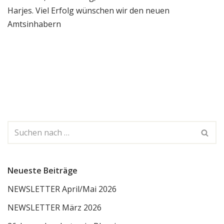
Harjes. Viel Erfolg wünschen wir den neuen
Amtsinhabern
Neueste Beiträge
NEWSLETTER April/Mai 2026
NEWSLETTER März 2026