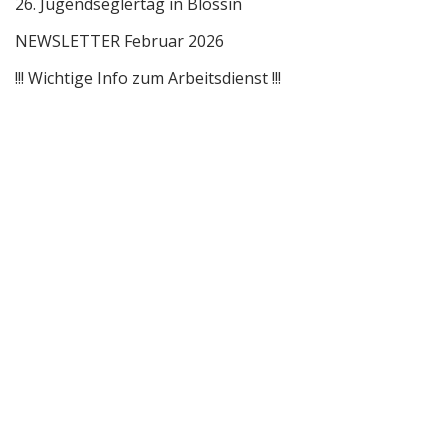
26. Jugendseglertag in Blossin
NEWSLETTER Februar 2026
!!! Wichtige Info zum Arbeitsdienst !!!