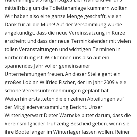
mittelfristig um die Toilettenanlage kümmern wollten.
Wir haben also eine ganze Menge geschafft, vielen
Dank für all die Mühe! Auf der Versammlung wurde
angekündigt, dass die neue Vereinssatzung in Kürze
erscheint und dass der neue Terminkalender mit vielen
tollen Veranstaltungen und wichtigen Terminen in
Vorbereitung ist. Wir können uns also auf ein
spannendes Jahr voller gemeinsamer
Unternehmungen freuen. An dieser Stelle geht ein
großes Lob an Wilfried Fischer, der im Jahr 2009 viele
schöne Vereinsunternehmungen geplant hat.
Weiterhin erstatteten die einzelnen Abteilungen auf
der Mitgliederversammlung Bericht. Unser
Winterlagerwart Dieter Warneke bittet darum, dass die
Vereinsmitglieder frühzeitig Bescheid geben, wenn sie
ihre Boote länger im Winterlager lassen wollen. Reiner