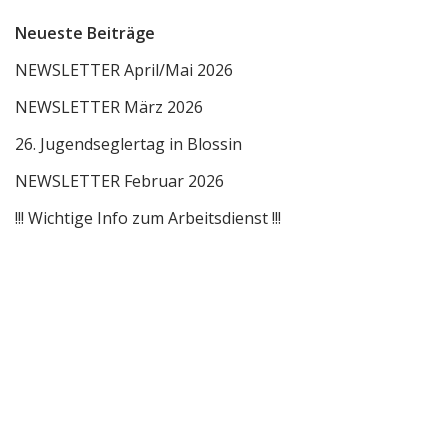
Neueste Beiträge
NEWSLETTER April/Mai 2026
NEWSLETTER März 2026
26. Jugendseglertag in Blossin
NEWSLETTER Februar 2026
!!! Wichtige Info zum Arbeitsdienst !!!