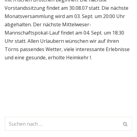
Vorstandssitzung findet am 30.08.07 statt. Die nächste
Monatsversammlung wird am 03. Sept. um 20:00 Uhr
abgehalten. Der nächste Mittelweser-
Mannschaftspokal-Lauf findet am 04. Sept. um 18:30
Uhr statt. Allen Urlaubern wünschen wir auf ihren
Törns passendes Wetter, viele interessante Erlebnisse
und eine gesunde, erholte Heimkehr !.