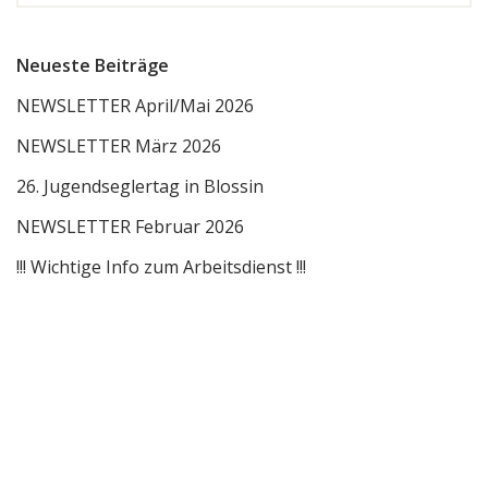
Neueste Beiträge
NEWSLETTER April/Mai 2026
NEWSLETTER März 2026
26. Jugendseglertag in Blossin
NEWSLETTER Februar 2026
!!! Wichtige Info zum Arbeitsdienst !!!