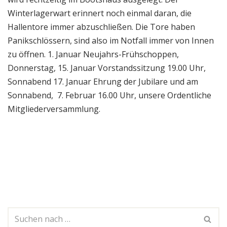
Winterlagerwart erinnert noch einmal daran, die
Hallentore immer abzuschließen. Die Tore haben
Panikschlössern, sind also im Notfall immer von Innen
zu öffnen. 1. Januar Neujahrs-Frühschoppen,
Donnerstag, 15. Januar Vorstandssitzung 19.00 Uhr,
Sonnabend 17. Januar Ehrung der Jubilare und am
Sonnabend, 7. Februar 16.00 Uhr, unsere Ordentliche
Mitgliederversammlung.