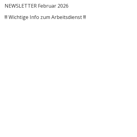
NEWSLETTER Februar 2026
!!! Wichtige Info zum Arbeitsdienst !!!