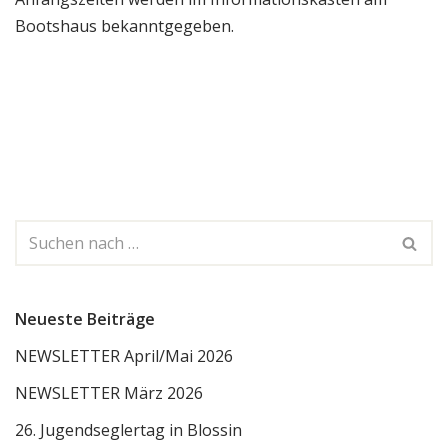
Bootshaus bekanntgegeben.
Neueste Beiträge
NEWSLETTER April/Mai 2026
NEWSLETTER März 2026
26. Jugendseglertag in Blossin