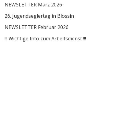
NEWSLETTER März 2026
26. Jugendseglertag in Blossin
NEWSLETTER Februar 2026
!!! Wichtige Info zum Arbeitsdienst !!!