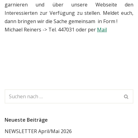
garnieren und über unsere Webseite den
Interessierten zur Verfügung zu stellen. Meldet euch,
dann bringen wir die Sache gemeinsam in Form !
Michael Reiners -> Tel. 447031 oder per
Mail
Neueste Beiträge
NEWSLETTER April/Mai 2026