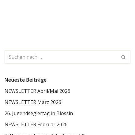
Neueste Beiträge
NEWSLETTER April/Mai 2026
NEWSLETTER März 2026
26. Jugendseglertag in Blossin
NEWSLETTER Februar 2026