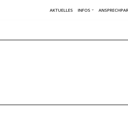
n
AKTUELLES
INFOS
ANSPRECHPA