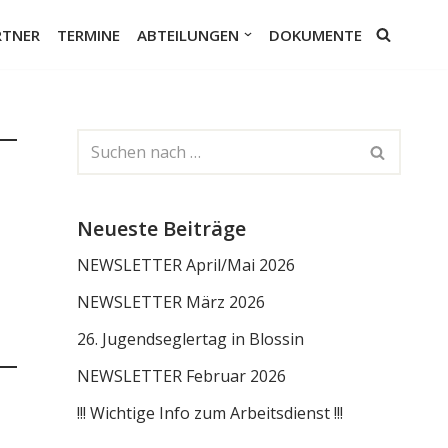
RTNER
TERMINE
ABTEILUNGEN
DOKUMENTE
Neueste Beiträge
NEWSLETTER April/Mai 2026
NEWSLETTER März 2026
26. Jugendseglertag in Blossin
NEWSLETTER Februar 2026
!!! Wichtige Info zum Arbeitsdienst !!!