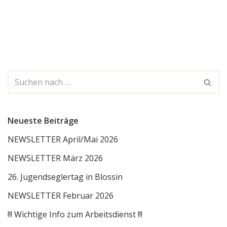
Neueste Beiträge
NEWSLETTER April/Mai 2026
NEWSLETTER März 2026
26. Jugendseglertag in Blossin
NEWSLETTER Februar 2026
!!! Wichtige Info zum Arbeitsdienst !!!