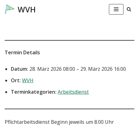
Zum
Inhalt
springen
Termin Details
Datum:
28. März 2026 08:00
–
29. März 2026 16:00
Ort:
WVH
Terminkategorien:
Arbeitsdienst
Pflichtarbeitsdienst Beginn jeweils um 8.00 Uhr