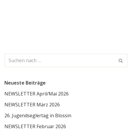
Neueste Beiträge
NEWSLETTER April/Mai 2026
NEWSLETTER März 2026
26. Jugendseglertag in Blossin
NEWSLETTER Februar 2026