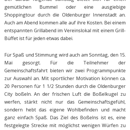
gemütlichen Bummel oder eine ausgiebige
Shoppingtour durch die Oldenburger Innenstadt an.
Auch am Abend kommen alle auf ihre Kosten. Bei einem
entspannten Grillabend im Vereinslokal mit einem Grill-
Büffet ist für jeden etwas dabei.
Für Spaß und Stimmung wird auch am Sonntag, den 15.
Mai gesorgt. Für die Teilnehmer der
Gemeinschaftsfahrt bieten wir zwei Programmpunkte
zur Auswahl an. Mit sportlicher Motivation können ca.
20 Personen für 1 1/2 Stunden durch die Oldenburger
City boßeln. An der frischen Luft die Boßelkugel zu
werfen, stärkt nicht nur das Gemeinschaftsgefühl,
sondern hebt das eigene Wohlbefinden und macht
ganz einfach Spaß. Das Ziel des Boßelns ist es, eine
festgelegte Strecke mit möglichst wenigen Würfen zu