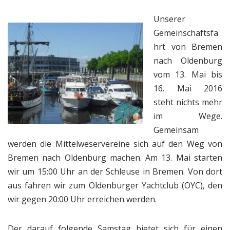
Unserer
Gemeinschaftsfa
hrt von Bremen
nach Oldenburg
vom 13. Mai bis
16. Mai 2016
steht nichts mehr
im Wege.
Gemeinsam
werden die Mittelweservereine sich auf den Weg von
Bremen nach Oldenburg machen. Am 13. Mai starten
wir um 15:00 Uhr an der Schleuse in Bremen. Von dort
aus fahren wir zum Oldenburger Yachtclub (OYC), den
wir gegen 20:00 Uhr erreichen werden.
Der darauf folgende Samstag bietet sich für einen