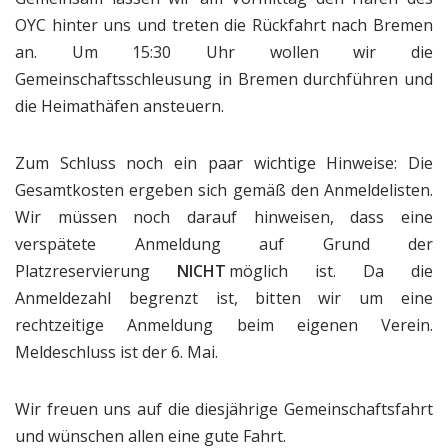
OYC hinter uns und treten die Rückfahrt nach Bremen
an. Um 15:30 Uhr wollen wir die
Gemeinschaftsschleusung in Bremen durchführen und
die Heimathäfen ansteuern.
Zum Schluss noch ein paar wichtige Hinweise: Die
Gesamtkosten ergeben sich gemäß den Anmeldelisten.
Wir müssen noch darauf hinweisen, dass eine
verspätete Anmeldung auf Grund der
Platzreservierung
NICHT
möglich ist. Da die
Anmeldezahl begrenzt ist, bitten wir um eine
rechtzeitige Anmeldung beim eigenen Verein.
Meldeschluss ist der 6. Mai.
Wir freuen uns auf die diesjährige Gemeinschaftsfahrt
und wünschen allen eine gute Fahrt.