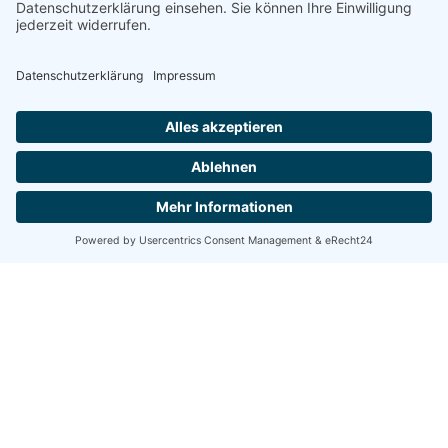
Wassersport-Verein