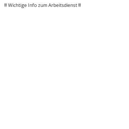
!!! Wichtige Info zum Arbeitsdienst !!!