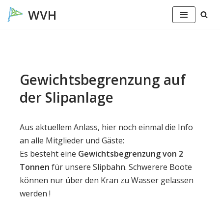
Zum
Inhalt
springen
Gewichtsbegrenzung auf
der Slipanlage
Aus aktuellem Anlass, hier noch einmal die Info
an alle Mitglieder und Gäste:
Es besteht eine
Gewichtsbegrenzung von 2
Tonnen
für unsere Slipbahn. Schwerere Boote
können nur über den Kran zu Wasser gelassen
werden !