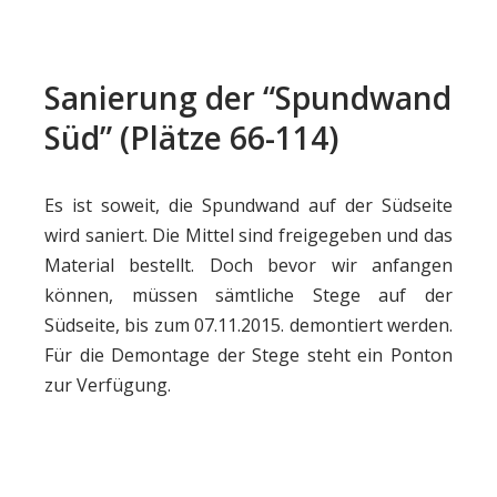
Sanierung der “Spundwand
Süd” (Plätze 66-114)
Es ist soweit, die Spundwand auf der Südseite
wird saniert. Die Mittel sind freigegeben und das
Material bestellt. Doch bevor wir anfangen
können, müssen sämtliche Stege auf der
Südseite, bis zum 07.11.2015. demontiert werden.
Für die Demontage der Stege steht ein Ponton
zur Verfügung.