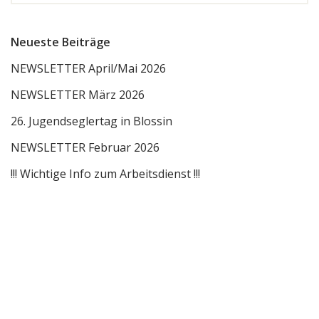
Neueste Beiträge
NEWSLETTER April/Mai 2026
NEWSLETTER März 2026
26. Jugendseglertag in Blossin
NEWSLETTER Februar 2026
!!! Wichtige Info zum Arbeitsdienst !!!