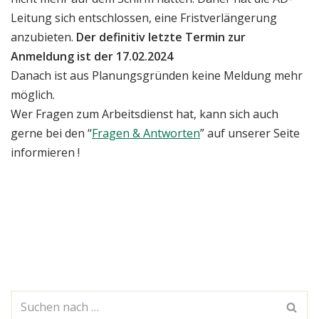
Leitung sich entschlossen, eine Fristverlängerung
anzubieten.
Der definitiv letzte Termin zur
Anmeldung ist der 17.02.2024
Danach ist aus Planungsgründen keine Meldung mehr
möglich.
Wer Fragen zum Arbeitsdienst hat, kann sich auch
gerne bei den “
Fragen & Antworten
” auf unserer Seite
informieren !