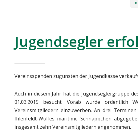
«
Jugendsegler erfo
Vereinsspenden zugunsten der Jugendkasse verkauf
Auch in diesem Jahr hat die Jugendseglergruppe d
01.03.2015 besucht. Vorab wurde ordentlich 
Vereinsmitgliedern einzuwerben. An drei Termine
Ihlenfeldt-Wulfes maritime Schnäppchen abgegeb
insgesamt zehn Vereinsmitgliedern angenommen.