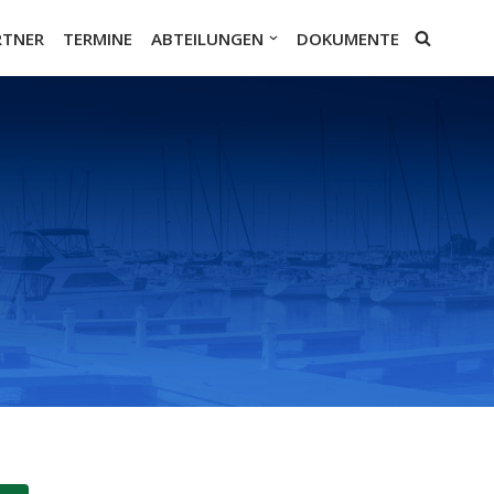
RTNER
TERMINE
ABTEILUNGEN
DOKUMENTE