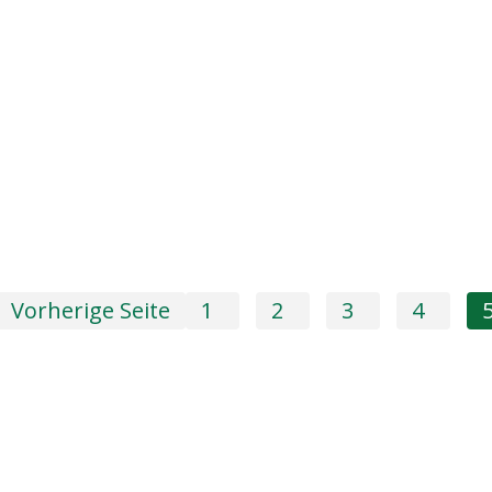
Vorherige Seite
1
2
3
4