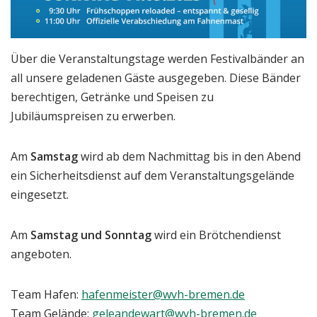
Über die Veranstaltungstage werden Festivalbänder an
all unsere geladenen Gäste ausgegeben. Diese Bänder
berechtigen, Getränke und Speisen zu
Jubiläumspreisen zu erwerben.
Am
Samstag
wird ab dem Nachmittag bis in den Abend
ein Sicherheitsdienst auf dem Veranstaltungsgelände
eingesetzt.
Am
Samstag und Sonntag
wird ein Brötchendienst
angeboten.
Team Hafen:
hafenmeister@wvh-bremen.de
Team Gelände:
geleandewart@wvh-bremen.de